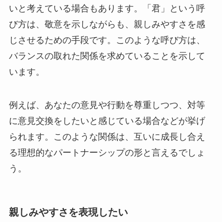
いと考えている場合もあります。「君」という呼
び方は、敬意を示しながらも、親しみやすさを感
じさせるための手段です。このような呼び方は、
バランスの取れた関係を求めていることを示して
います。
例えば、あなたの意見や行動を尊重しつつ、対等
に意見交換をしたいと感じている場合などが挙げ
られます。このような関係は、互いに成長し合え
る理想的なパートナーシップの形と言えるでしょ
う。
親しみやすさを表現したい