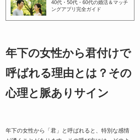
40代・50代・60代の婚活＆マッチ
ングアプリ完全ガイド
年下の女性から君付けで
呼ばれる理由とは？その
心理と脈ありサイン
年下の女性から「君」と呼ばれると、特別な感情