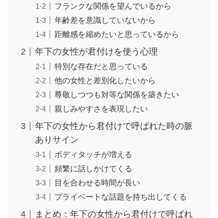
フランクな関係を望んでいるから
年齢差を意識していないから
距離感を縮めたいと思っているから
年下の女性が君付けを使う心理
特別な存在だと思っている
他の女性と差別化したいから
尊敬しつつも対等な関係を築きたい
親しみやすさを表現したい
年下の女性から君付けで呼ばれた時の脈
ありサイン
ボディタッチが増える
頻繁に話しかけてくる
目を合わせる時間が長い
プライベートな話題を持ち出してくる
まとめ：年下の女性から君付けで呼ばれ