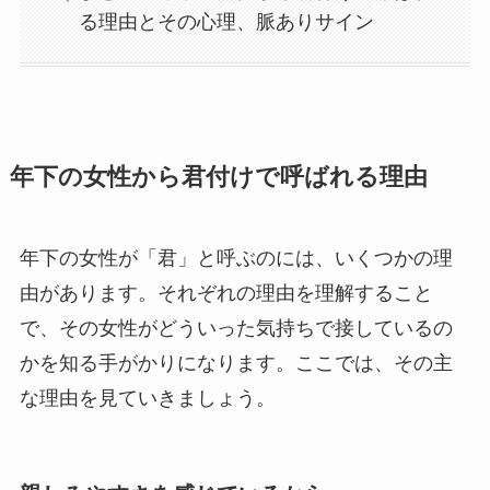
る理由とその心理、脈ありサイン
年下の女性から君付けで呼ばれる理由
年下の女性が「君」と呼ぶのには、いくつかの理
由があります。それぞれの理由を理解すること
で、その女性がどういった気持ちで接しているの
かを知る手がかりになります。ここでは、その主
な理由を見ていきましょう。