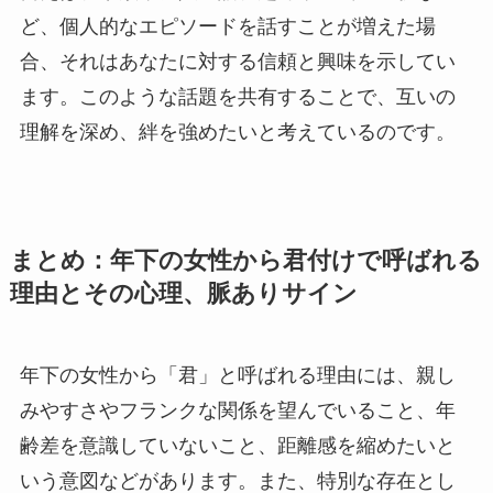
ど、個人的なエピソードを話すことが増えた場
合、それはあなたに対する信頼と興味を示してい
ます。このような話題を共有することで、互いの
理解を深め、絆を強めたいと考えているのです。
まとめ：年下の女性から君付けで呼ばれる
理由とその心理、脈ありサイン
年下の女性から「君」と呼ばれる理由には、親し
みやすさやフランクな関係を望んでいること、年
齢差を意識していないこと、距離感を縮めたいと
いう意図などがあります。また、特別な存在とし