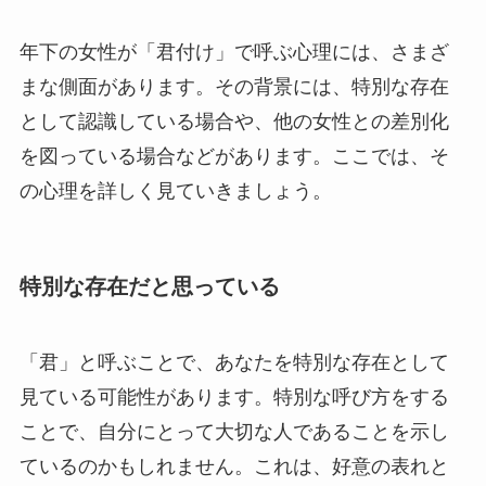
年下の女性が「君付け」で呼ぶ心理には、さまざ
まな側面があります。その背景には、特別な存在
として認識している場合や、他の女性との差別化
を図っている場合などがあります。ここでは、そ
の心理を詳しく見ていきましょう。
特別な存在だと思っている
「君」と呼ぶことで、あなたを特別な存在として
見ている可能性があります。特別な呼び方をする
ことで、自分にとって大切な人であることを示し
ているのかもしれません。これは、好意の表れと