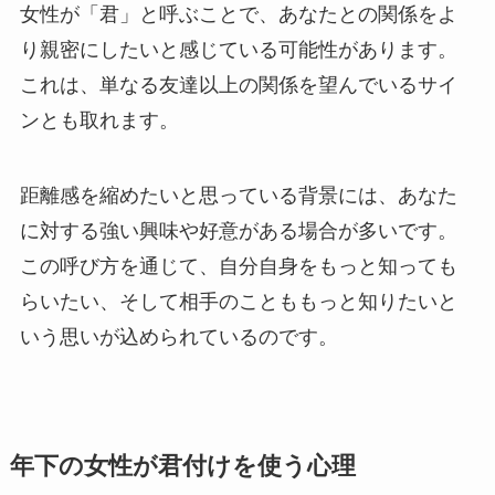
女性が「君」と呼ぶことで、あなたとの関係をよ
り親密にしたいと感じている可能性があります。
これは、単なる友達以上の関係を望んでいるサイ
ンとも取れます。
距離感を縮めたいと思っている背景には、あなた
に対する強い興味や好意がある場合が多いです。
この呼び方を通じて、自分自身をもっと知っても
らいたい、そして相手のことももっと知りたいと
いう思いが込められているのです。
年下の女性が君付けを使う心理