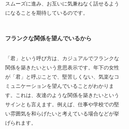
スムーズに進み、お互いに気兼ねなく話せるよう
になることを期待しているのです。
フランクな関係を望んでいるから
「君」という呼び方は、カジュアルでフランクな
関係を築きたいという意思表示です。年下の女性
が「君」と呼ぶことで、堅苦しくない、気楽なコ
ミュニケーションを望んでいることがわかりま
す。これは、友達のような関係を築きたいという
サインとも言えます。例えば、仕事や学校での堅
い雰囲気を和らげたいと考えている場合などが挙
げられます。