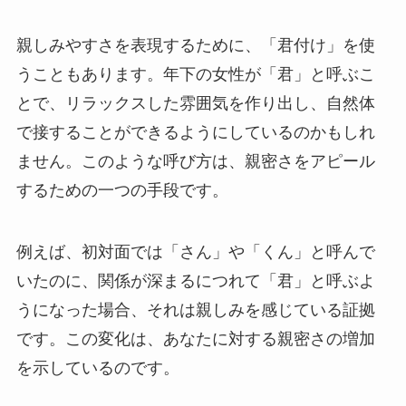
親しみやすさを表現するために、「君付け」を使
うこともあります。年下の女性が「君」と呼ぶこ
とで、リラックスした雰囲気を作り出し、自然体
で接することができるようにしているのかもしれ
ません。このような呼び方は、親密さをアピール
するための一つの手段です。
例えば、初対面では「さん」や「くん」と呼んで
いたのに、関係が深まるにつれて「君」と呼ぶよ
うになった場合、それは親しみを感じている証拠
です。この変化は、あなたに対する親密さの増加
を示しているのです。