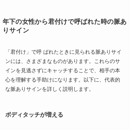
年下の女性から君付けで呼ばれた時の脈あ
りサイン
「君付け」で呼 ばれたときに見られる脈ありサイ
ンには、さまざまなものがあります。これらのサ
インを見逃さずにキャッチすることで、相手の本
心を理解する手助けになります。以下に、代表的
な脈ありサインを詳しく説明します。
ボディタッチが増える