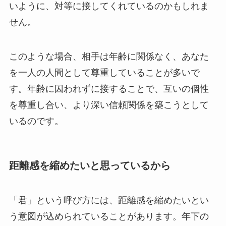
いように、対等に接してくれているのかもしれま
せん。
このような場合、相手は年齢に関係なく、あなた
を一人の人間として尊重していることが多いで
す。年齢に囚われずに接することで、互いの個性
を尊重し合い、より深い信頼関係を築こうとして
いるのです。
距離感を縮めたいと思っているから
「君」という呼び方には、距離感を縮めたいとい
う意図が込められていることがあります。年下の