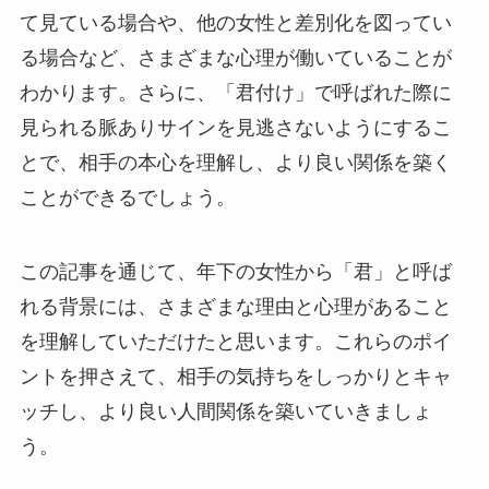
て見ている場合や、他の女性と差別化を図ってい
る場合など、さまざまな心理が働いていることが
わかります。さらに、「君付け」で呼ばれた際に
見られる脈ありサインを見逃さないようにするこ
とで、相手の本心を理解し、より良い関係を築く
ことができるでしょう。
この記事を通じて、年下の女性から「君」と呼ば
れる背景には、さまざまな理由と心理があること
を理解していただけたと思います。これらのポイ
ントを押さえて、相手の気持ちをしっかりとキャ
ッチし、より良い人間関係を築いていきましょ
う。