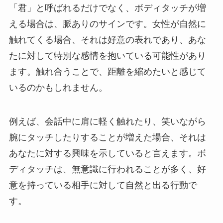
「君」と呼ばれるだけでなく、ボディタッチが増
える場合は、脈ありのサインです。女性が自然に
触れてくる場合、それは好意の表れであり、あな
たに対して特別な感情を抱いている可能性があり
ます。触れ合うことで、距離を縮めたいと感じて
いるのかもしれません。
例えば、会話中に肩に軽く触れたり、笑いながら
腕にタッチしたりすることが増えた場合、それは
あなたに対する興味を示していると言えます。ボ
ディタッチは、無意識に行われることが多く、好
意を持っている相手に対して自然と出る行動で
す。