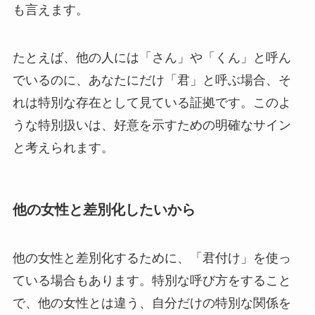
も言えます。
たとえば、他の人には「さん」や「くん」と呼ん
でいるのに、あなたにだけ「君」と呼ぶ場合、そ
れは特別な存在として見ている証拠です。このよ
うな特別扱いは、好意を示すための明確なサイン
と考えられます。
他の女性と差別化したいから
他の女性と差別化するために、「君付け」を使っ
ている場合もあります。特別な呼び方をすること
で、他の女性とは違う、自分だけの特別な関係を