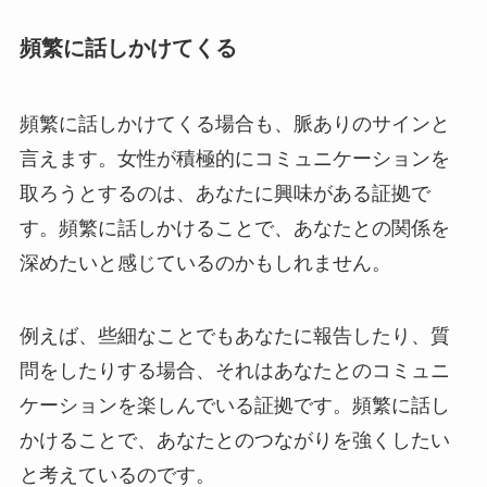
頻繁に話しかけてくる
頻繁に話しかけてくる場合も、脈ありのサインと
言えます。女性が積極的にコミュニケーションを
取ろうとするのは、あなたに興味がある証拠で
す。頻繁に話しかけることで、あなたとの関係を
深めたいと感じているのかもしれません。
例えば、些細なことでもあなたに報告したり、質
問をしたりする場合、それはあなたとのコミュニ
ケーションを楽しんでいる証拠です。頻繁に話し
かけることで、あなたとのつながりを強くしたい
と考えているのです。