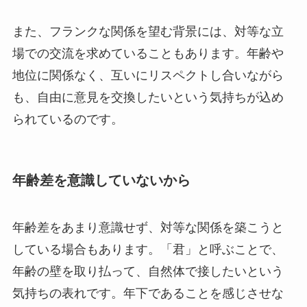
また、フランクな関係を望む背景には、対等な立
場での交流を求めていることもあります。年齢や
地位に関係なく、互いにリスペクトし合いながら
も、自由に意見を交換したいという気持ちが込め
られているのです。
年齢差を意識していないから
年齢差をあまり意識せず、対等な関係を築こうと
している場合もあります。「君」と呼ぶことで、
年齢の壁を取り払って、自然体で接したいという
気持ちの表れです。年下であることを感じさせな