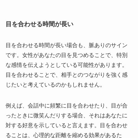
目を合わせる時間が長い
目を合わせる時間が長い場合も、脈ありのサイン
です。女性があなたの目を見つめることで、特別
な感情を伝えようとしている可能性があります。
目を合わせることで、相手とのつながりを強く感
じたいと考えているのかもしれません。
例えば、会話中に頻繁に目を合わせたり、目が合
ったときに微笑んだりする場合、それはあなたに
対する好意を示していると言えます。目を合わせ
ることは、心理的な距離を縮める効果があるた