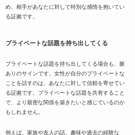
め、相手があなたに対して特別な感情を抱いてい
る証拠です。
プライベートな話題を持ち出してくる
プライベートな話題を持ち出してくる場合も、脈
ありのサインです。女性が自分のプライベートな
ことを話すのは、あなたに対して信頼を寄せてい
る証拠です。プライベートな話題を共有すること
で、より親密な関係を築きたいと感じているのか
もしれません。
例えば、家族や友人の話、趣味や過去の経験な