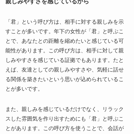
親しみやすさを感じているから
「君」という呼び方は、相手に対する親しみを示
すことが多いです。年下の女性が「君」と呼ぶこ
とで、あなたとの距離を縮めたいと感じている可
能性があります。この呼び方は、相手に対して親
しみやすさを感じている証拠でもあります。たと
えば、友達としての親しみやすさや、気軽に話せ
る関係を築きたいという思いが込められているこ
とが多いです。
また、親しみを感じているだけでなく、リラック
スした雰囲気を作り出すためにも「君」と呼ぶこ
とがあります。この呼び方を使うことで、会話が