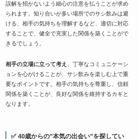
誤解を招かないよう細心の注意を払うことが求め
られます。知り合いが多い場所でのサシ飲みは避
ける、相手の気持ちを理解するなど、適切に対応
することで、健全で充実した関係を築くことがで
きるでしょう。
相手の立場に立って考え
、丁寧なコミュニケーシ
ョンを心がけることが、サシ飲みを楽しむ上で重
要なポイントです。相手の気持ちを尊重し、信頼
関係を築くことが、良好な関係を維持するカギと
なります。
✅ 40歳からの”本気の出会い”を探してい