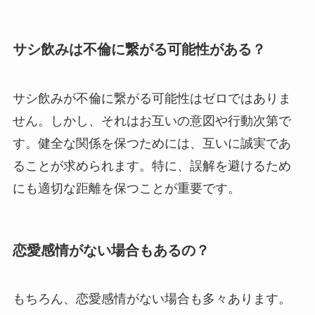
サシ飲みは不倫に繋がる可能性がある？
サシ飲みが不倫に繋がる可能性はゼロではありま
せん。しかし、それはお互いの意図や行動次第で
す。健全な関係を保つためには、互いに誠実であ
ることが求められます。特に、誤解を避けるため
にも適切な距離を保つことが重要です。
恋愛感情がない場合もあるの？
もちろん、恋愛感情がない場合も多々あります。