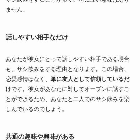
ません。
話しやすい相手なだけ
あなたが彼女にとって話しやすい相手である場合
も、サシ飲みをする理由となります。この場合、
恋愛感情はなく、
単に友人として信頼しているだ
け
です。彼女があなたに対してオープンに話すこ
とができるため、あなたと二人でのサシ飲みを楽
しんでいるのでしょう。
共通の趣味や興味がある