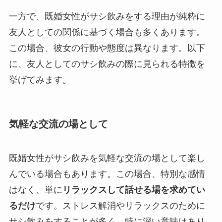
一方で、既婚女性がサシ飲みをする理由が純粋に
友人としての関係に基づく場合も多くあります。
この場合、彼女の行動や態度は異なります。以下
に、友人としてのサシ飲みの際に見られる特徴を
挙げてみます。
気軽な交流の場として
既婚女性がサシ飲みを気軽な交流の場として楽し
んでいる場合もあります。この場合、特別な感情
はなく、単に
リラックスして話せる場を求めてい
るだけ
です。ストレス解消やリラックスのために
サシ飲みをすることが多く、特に深い意味はあり