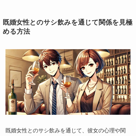
既婚女性とのサシ飲みを通じて関係を見極
める方法
既婚女性とのサシ飲みを通じて、彼女の心理や関