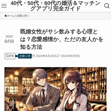
40代・50代・60代の婚活＆マッチン
グアプリ完全ガイド
ホーム
恋愛心理
既婚女性がサシ飲みする心理と
2024
は？恋愛感情か、ただの友人かを
8/09
知る方法
PR
2024年6月30日
2024年8月9日
恋愛心理