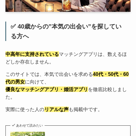
✅ 40歳からの”本気の出会い”を探してい
る方へ
中高年に支持されている
マッチングアプリは、数えるほ
どしか存在しません。
このサイトでは、本気で出会いを求める
40代・50代・60
代の男女
に向けて、
優良なマッチングアプリ・婚活アプリ
を徹底比較しまし
た。
実際に使った人の
リアルな声
も掲載中です。
あわせて読みたい