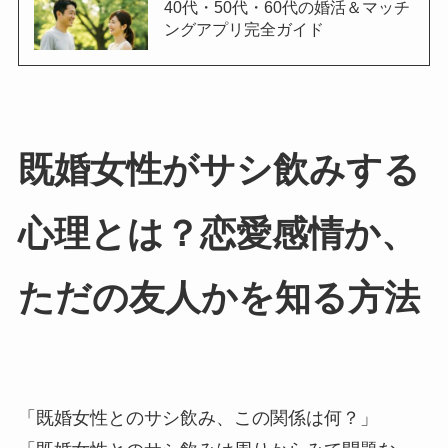
40代・50代・60代の婚活＆マッチ
ングアプリ完全ガイド
既婚女性がサシ飲みする
心理とは？恋愛感情か、
ただの友人かを知る方法
「既婚女性とのサシ飲み、この関係は何？」