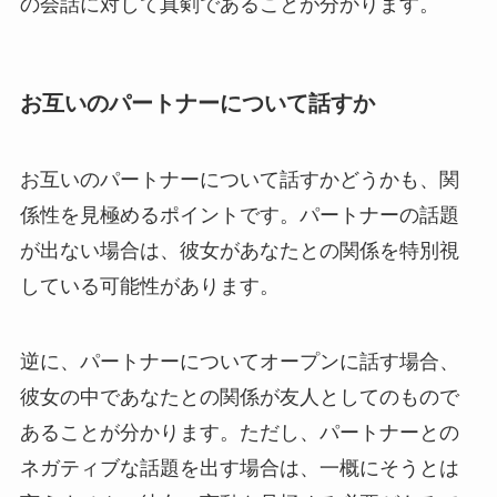
の会話に対して真剣であることが分かります。
お互いのパートナーについて話すか
お互いのパートナーについて話すかどうかも、関
係性を見極めるポイントです。パートナーの話題
が出ない場合は、彼女があなたとの関係を特別視
している可能性があります。
逆に、パートナーについてオープンに話す場合、
彼女の中であなたとの関係が友人としてのもので
あることが分かります。ただし、パートナーとの
ネガティブな話題を出す場合は、一概にそうとは