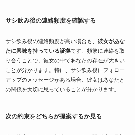
サシ飲み後の連絡頻度を確認する
サシ飲み後の連絡頻度が高い場合も、
彼女があな
たに興味を持っている証拠
です。頻繁に連絡を取
り合うことで、彼女の中であなたの存在が大きい
ことが分かります。特に、サシ飲み後にフォロー
アップのメッセージがある場合、彼女はあなたと
の関係を大切に思っていることが分かります。
次の約束をどちらが提案するか見る