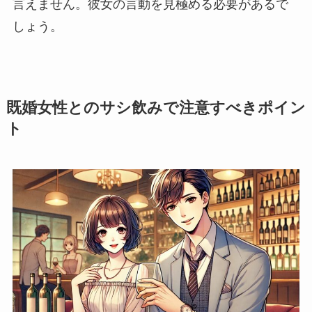
言えません。彼女の言動を見極める必要があるで
しょう。
既婚女性とのサシ飲みで注意すべきポイン
ト