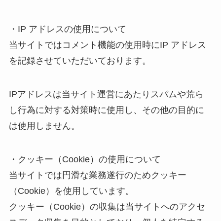
・IP アドレスの使用について
当サイトではコメント機能の使用時にIP アドレス
を記録させていただいております。
IPアドレスは当サイト運営にあたりスパムや荒ら
し行為に対する対策時に使用し、その他の目的に
は使用しません。
・クッキー（Cookie）の使用について
当サイトでは円滑な業務遂行のためクッキー
（Cookie）を使用しています。
クッキー（Cookie）の収集は当サイトへのアクセ