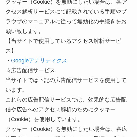
クッキー（Cookie）を無効にしたい場合は、各ア
クセス解析サービスにて記載されている手順やブ
ラウザのマニュアルに従って無効化の手続きをお
願い致します。
【当サイトで使用しているアクセス解析サービ
ス】
・
Googleアナリティクス
☆広告配信サービス
当サイトでは下記の広告配信サービスを使用して
います。
これらの広告配信サービスでは、効果的な広告配
信や広告へのアクセス解析のためにクッキー
（Cookie）を使用しています。
クッキー（Cookie）を無効にしたい場合は、各広