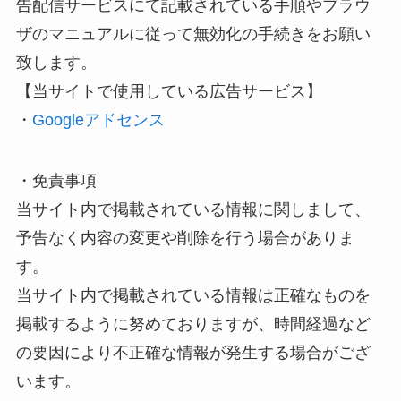
告配信サービスにて記載されている手順やブラウ
ザのマニュアルに従って無効化の手続きをお願い
致します。
【当サイトで使用している広告サービス】
・
Googleアドセンス
・免責事項
当サイト内で掲載されている情報に関しまして、
予告なく内容の変更や削除を行う場合がありま
す。
当サイト内で掲載されている情報は正確なものを
掲載するように努めておりますが、時間経過など
の要因により不正確な情報が発生する場合がござ
います。