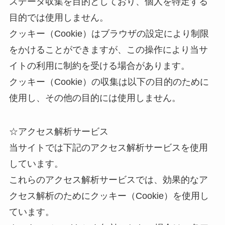
スデータ収集を目的としており、個人を特定する
目的では使用しません。
クッキー（Cookie）はブラウザの設定により制限
をかけることができますが、この操作により当サ
イトの利用に制約を受ける場合があります。
クッキー（Cookie）の収集は以下の目的のために
使用し、その他の目的には使用しません。
☆アクセス解析サービス
当サイトでは下記のアクセス解析サービスを使用
しています。
これらのアクセス解析サービスでは、効果的なア
クセス解析のためにクッキー（Cookie）を使用し
ています。