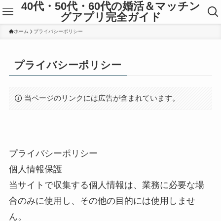
40代・50代・60代の婚活＆マッチン
グアプリ完全ガイド
ホーム
プライバシーポリシー
プライバシーポリシー
当ページのリンクには広告が含まれています。
プライバシーポリシー
個人情報保護
当サイトで収集する個人情報は、業務に必要な場
合のみに使用し、その他の目的には使用しませ
ん。