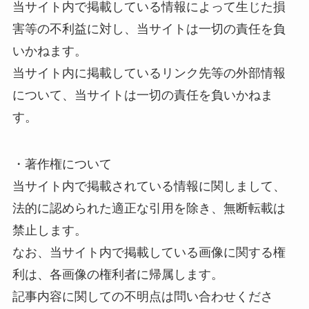
当サイト内で掲載している情報によって生じた損
害等の不利益に対し、当サイトは一切の責任を負
いかねます。
当サイト内に掲載しているリンク先等の外部情報
について、当サイトは一切の責任を負いかねま
す。
・著作権について
当サイト内で掲載されている情報に関しまして、
法的に認められた適正な引用を除き、無断転載は
禁止します。
なお、当サイト内で掲載している画像に関する権
利は、各画像の権利者に帰属します。
記事内容に関しての不明点は問い合わせくださ