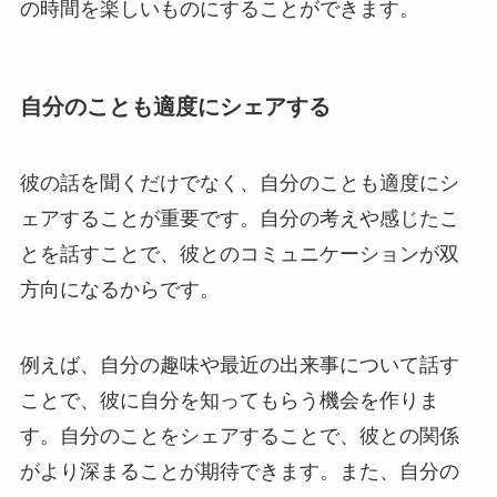
の時間を楽しいものにすることができます。
自分のことも適度にシェアする
彼の話を聞くだけでなく、自分のことも適度にシ
ェアすることが重要です。自分の考えや感じたこ
とを話すことで、彼とのコミュニケーションが双
方向になるからです。
例えば、自分の趣味や最近の出来事について話す
ことで、彼に自分を知ってもらう機会を作りま
す。自分のことをシェアすることで、彼との関係
がより深まることが期待できます。また、自分の