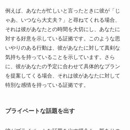
例えば、あなたが忙しいと言ったときに彼が「じ
ゃあ、いつなら大丈夫？」と尋ねてくれる場合、
それは彼があなたとの時間を大切にし、あなたに
対する好意を示している証拠です。このような思
いやりのある行動は、彼があなたに対して真剣な
気持ちを持っていることを示しています。さら
に、彼があなたの予定に合わせて具体的なプラン
を提案してくる場合、それは彼があなたに対して
特別な感情を持っている証拠です。
プライベートな話題を出す