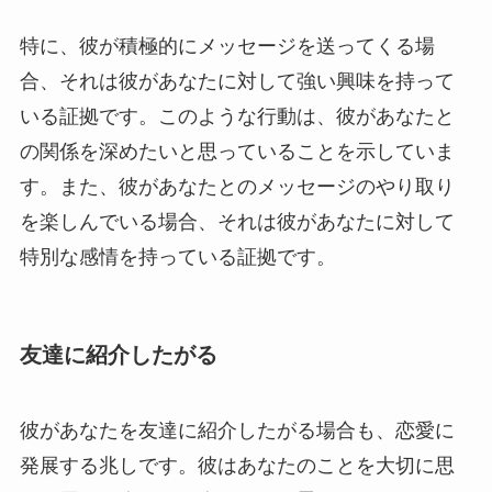
特に、彼が積極的にメッセージを送ってくる場
合、それは彼があなたに対して強い興味を持って
いる証拠です。このような行動は、彼があなたと
の関係を深めたいと思っていることを示していま
す。また、彼があなたとのメッセージのやり取り
を楽しんでいる場合、それは彼があなたに対して
特別な感情を持っている証拠です。
友達に紹介したがる
彼があなたを友達に紹介したがる場合も、恋愛に
発展する兆しです。彼はあなたのことを大切に思