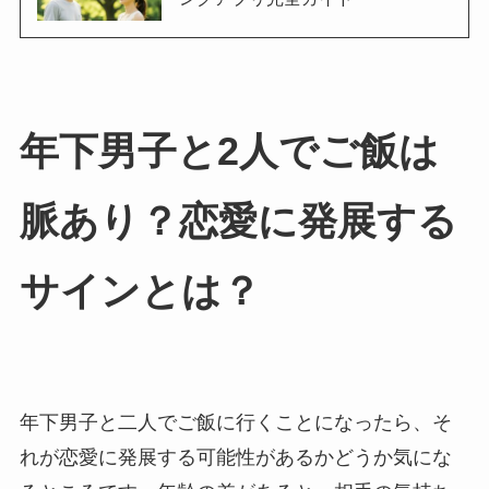
年下男子と2人でご飯は
脈あり？恋愛に発展する
サインとは？
年下男子と二人でご飯に行くことになったら、そ
れが恋愛に発展する可能性があるかどうか気にな