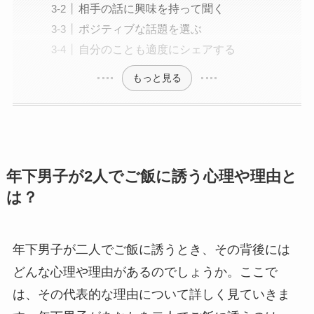
相手の話に興味を持って聞く
ポジティブな話題を選ぶ
自分のことも適度にシェアする
もっと見る
年下男子が2人でご飯に誘う心理や理由と
は？
年下男子が二人でご飯に誘うとき、その背後には
どんな心理や理由があるのでしょうか。ここで
は、その代表的な理由について詳しく見ていきま