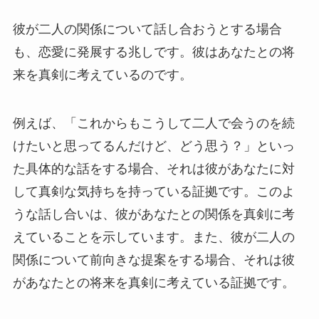
彼が二人の関係について話し合おうとする場合
も、恋愛に発展する兆しです。彼はあなたとの将
来を真剣に考えているのです。
例えば、「これからもこうして二人で会うのを続
けたいと思ってるんだけど、どう思う？」といっ
た具体的な話をする場合、それは彼があなたに対
して真剣な気持ちを持っている証拠です。このよ
うな話し合いは、彼があなたとの関係を真剣に考
えていることを示しています。また、彼が二人の
関係について前向きな提案をする場合、それは彼
があなたとの将来を真剣に考えている証拠です。