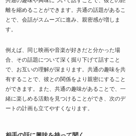
共通の趣味や興味について話すことで、彼との距
離を縮めることができます。共通の話題があるこ
とで、会話がスムーズに進み、親密感が増しま
す。
例えば、同じ映画や音楽が好きだと分かった場
合、その話題について深く掘り下げて話すこと
で、お互いの理解が深まります。共通の趣味を共
有することで、彼との関係をより親密にすること
ができます。また、共通の趣味があることで、一
緒に楽しめる活動を見つけることができ、次のデ
ートの計画も立てやすくなります。
相手の話に興味を持って聞く