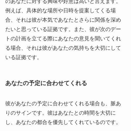
のあなたに対する興味や好意は高いと言えます。
例えば、具体的な場所や日時を提案してくる場
合、それは彼が本気であなたとさらに関係を深め
たいと思っている証拠です。また、彼が次のデー
トの計画を立てる際にあなたの意見を聞いてくれ
る場合、それは彼があなたの気持ちを大切にして
いる証拠です。
あなたの予定に合わせてくれる
彼があなたの予定に合わせてくれる場合も、脈あ
りのサインです。彼はあなたとの時間を大切に
し、あなたの都合を優先してくれているのです。