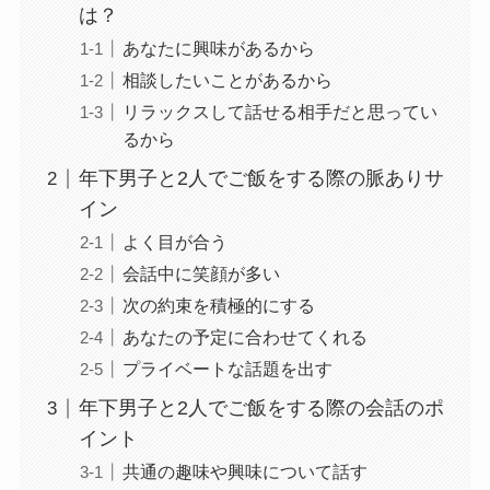
は？
あなたに興味があるから
相談したいことがあるから
リラックスして話せる相手だと思ってい
るから
年下男子と2人でご飯をする際の脈ありサ
イン
よく目が合う
会話中に笑顔が多い
次の約束を積極的にする
あなたの予定に合わせてくれる
プライベートな話題を出す
年下男子と2人でご飯をする際の会話のポ
イント
共通の趣味や興味について話す