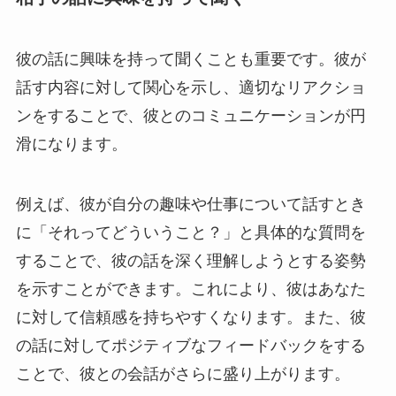
彼の話に興味を持って聞くことも重要です。彼が
話す内容に対して関心を示し、適切なリアクショ
ンをすることで、彼とのコミュニケーションが円
滑になります。
例えば、彼が自分の趣味や仕事について話すとき
に「それってどういうこと？」と具体的な質問を
することで、彼の話を深く理解しようとする姿勢
を示すことができます。これにより、彼はあなた
に対して信頼感を持ちやすくなります。また、彼
の話に対してポジティブなフィードバックをする
ことで、彼との会話がさらに盛り上がります。