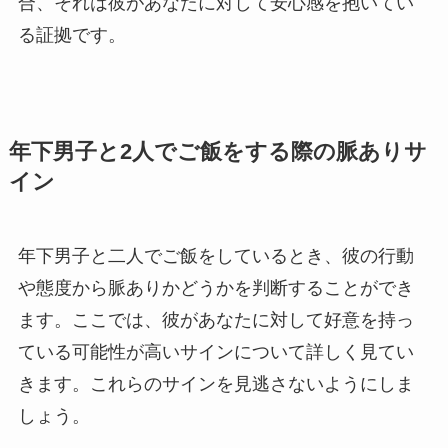
合、それは彼があなたに対して安心感を抱いてい
る証拠です。
年下男子と2人でご飯をする際の脈ありサ
イン
年下男子と二人でご飯をしているとき、彼の行動
や態度から脈ありかどうかを判断することができ
ます。ここでは、彼があなたに対して好意を持っ
ている可能性が高いサインについて詳しく見てい
きます。これらのサインを見逃さないようにしま
しょう。