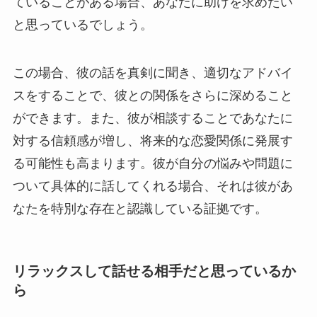
ていることがある場合、あなたに助けを求めたい
と思っているでしょう。
この場合、彼の話を真剣に聞き、適切なアドバイ
スをすることで、彼との関係をさらに深めること
ができます。また、彼が相談することであなたに
対する信頼感が増し、将来的な恋愛関係に発展す
る可能性も高まります。彼が自分の悩みや問題に
ついて具体的に話してくれる場合、それは彼があ
なたを特別な存在と認識している証拠です。
リラックスして話せる相手だと思っているか
ら