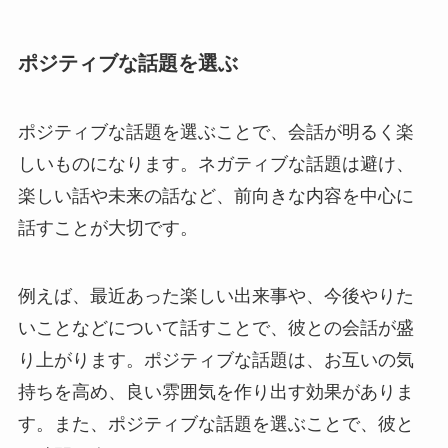
ポジティブな話題を選ぶ
ポジティブな話題を選ぶことで、会話が明るく楽
しいものになります。ネガティブな話題は避け、
楽しい話や未来の話など、前向きな内容を中心に
話すことが大切です。
例えば、最近あった楽しい出来事や、今後やりた
いことなどについて話すことで、彼との会話が盛
り上がります。ポジティブな話題は、お互いの気
持ちを高め、良い雰囲気を作り出す効果がありま
す。また、ポジティブな話題を選ぶことで、彼と