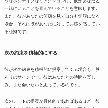
うなポジティブなリアクションは、彼があなたと
一緒にいることを喜んでいることを意味します。
また、彼があなたの笑顔を見て自分も笑顔になる
場合、それは彼があなたに対して共感を感じてい
る証拠です。
次の約束を積極的にする
彼が次の約束を積極的に提案してくる場合も、脈
ありのサインです。彼はあなたとの時間を楽し
み、また会いたいと思っているのです。
次のデートの提案が具体的であればあるほど、彼