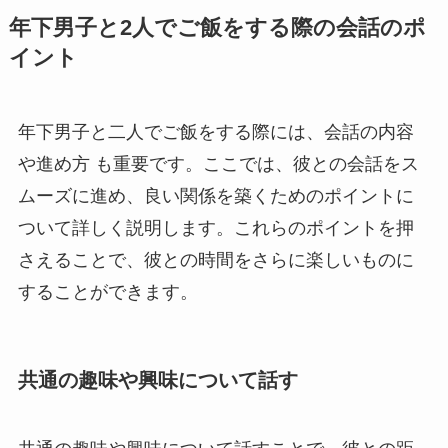
年下男子と2人でご飯をする際の会話のポ
イント
年下男子と二人でご飯をする際には、会話の内容
や進め方 も重要です。ここでは、彼との会話をス
ムーズに進め、良い関係を築くためのポイントに
ついて詳しく説明します。これらのポイントを押
さえることで、彼との時間をさらに楽しいものに
することができます。
共通の趣味や興味について話す