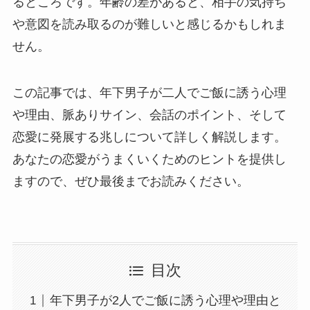
るところです。年齢の差があると、相手の気持ち
や意図を読み取るのが難しいと感じるかもしれま
せん。
この記事では、年下男子が二人でご飯に誘う心理
や理由、脈ありサイン、会話のポイント、そして
恋愛に発展する兆しについて詳しく解説します。
あなたの恋愛がうまくいくためのヒントを提供し
ますので、ぜひ最後までお読みください。
目次
年下男子が2人でご飯に誘う心理や理由と