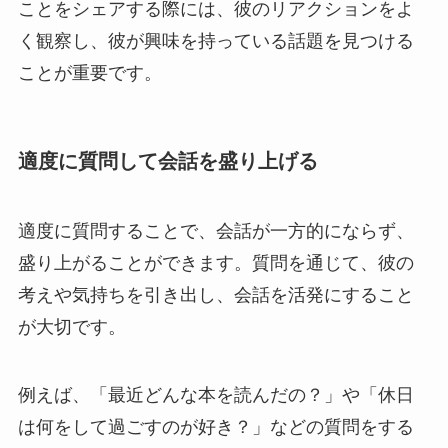
ことをシェアする際には、彼のリアクションをよ
く観察し、彼が興味を持っている話題を見つける
ことが重要です。
適度に質問して会話を盛り上げる
適度に質問することで、会話が一方的にならず、
盛り上がることができます。質問を通じて、彼の
考えや気持ちを引き出し、会話を活発にすること
が大切です。
例えば、「最近どんな本を読んだの？」や「休日
は何をして過ごすのが好き？」などの質問をする