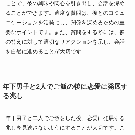
ことで、彼の興味や関心を引き出し、会話を深め
ることができます。適度な質問は、彼とのコミュ
ニケーションを活発にし、関係を深めるための重
要なポイントです。また、質問をする際には、彼
の答えに対して適切なリアクションを示し、会話
を自然に進めることが大切です。
年下男子と2人でご飯の後に恋愛に発展す
る兆し
年下男子と二人でご飯をした後、恋愛に発展する
兆しを見逃さないようにすることが大切です。こ