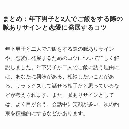
まとめ：年下男子と2人でご飯をする際の
脈ありサインと恋愛に発展するコツ
年下男子と二人でご飯をする際の脈ありサイン
や、恋愛に発展するためのコツについて詳しく解
説しました。年下男子が二人でご飯に誘う理由に
は、あなたに興味がある、相談したいことがあ
る、リラックスして話せる相手だと思っているな
どが考えられます。また、脈ありサインとして
は、よく目が合う、会話中に笑顔が多い、次の約
束を積極的にするなどがあります。