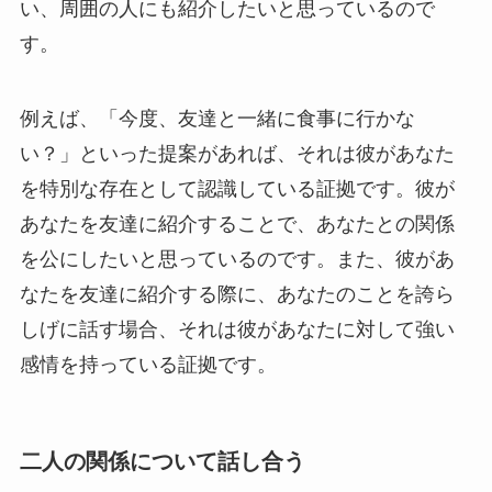
い、周囲の人にも紹介したいと思っているので
す。
例えば、「今度、友達と一緒に食事に行かな
い？」といった提案があれば、それは彼があなた
を特別な存在として認識している証拠です。彼が
あなたを友達に紹介することで、あなたとの関係
を公にしたいと思っているのです。また、彼があ
なたを友達に紹介する際に、あなたのことを誇ら
しげに話す場合、それは彼があなたに対して強い
感情を持っている証拠です。
二人の関係について話し合う