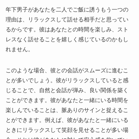
年下男子があなたを二人でご飯に誘うもう一つの
理由は、リラックスして話せる相手だと思ってい
るからです。彼はあなたとの時間を楽しみ、スト
レスなく話せることを嬉しく感じているのかもし
れません。
このような場合、彼との会話がスムーズに進むこ
とが多いでしょう。彼がリラックスしていると感
じることで、自然と会話が弾み、良い関係を築く
ことができます。彼があなたと一緒にいる時間を
楽しんでいることは、脈ありのサインと捉えるこ
とができます。例えば、彼があなたと一緒にいる
ときにリラックスして笑顔を見せることが多い場