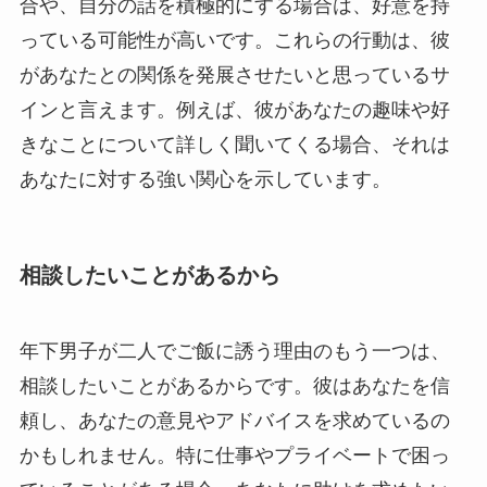
合や、自分の話を積極的にする場合は、好意を持
っている可能性が高いです。これらの行動は、彼
があなたとの関係を発展させたいと思っているサ
インと言えます。例えば、彼があなたの趣味や好
きなことについて詳しく聞いてくる場合、それは
あなたに対する強い関心を示しています。
相談したいことがあるから
年下男子が二人でご飯に誘う理由のもう一つは、
相談したいことがあるからです。彼はあなたを信
頼し、あなたの意見やアドバイスを求めているの
かもしれません。特に仕事やプライベートで困っ