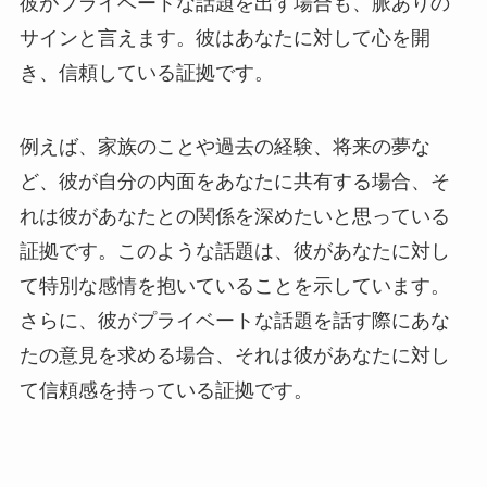
彼がプライベートな話題を出す場合も、脈ありの
サインと言えます。彼はあなたに対して心を開
き、信頼している証拠です。
例えば、家族のことや過去の経験、将来の夢な
ど、彼が自分の内面をあなたに共有する場合、そ
れは彼があなたとの関係を深めたいと思っている
証拠です。このような話題は、彼があなたに対し
て特別な感情を抱いていることを示しています。
さらに、彼がプライベートな話題を話す際にあな
たの意見を求める場合、それは彼があなたに対し
て信頼感を持っている証拠です。