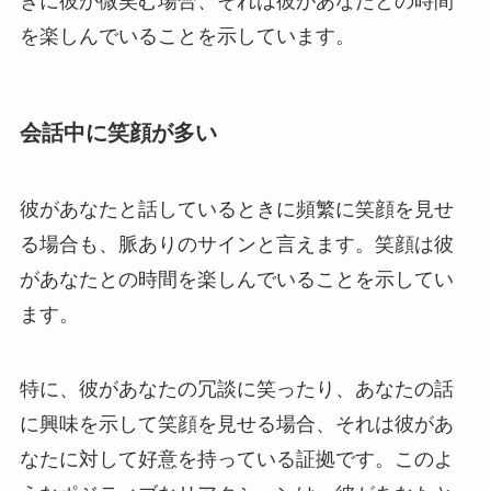
きに彼が微笑む場合、それは彼があなたとの時間
を楽しんでいることを示しています。
会話中に笑顔が多い
彼があなたと話しているときに頻繁に笑顔を見せ
る場合も、脈ありのサインと言えます。笑顔は彼
があなたとの時間を楽しんでいることを示してい
ます。
特に、彼があなたの冗談に笑ったり、あなたの話
に興味を示して笑顔を見せる場合、それは彼があ
なたに対して好意を持っている証拠です。このよ