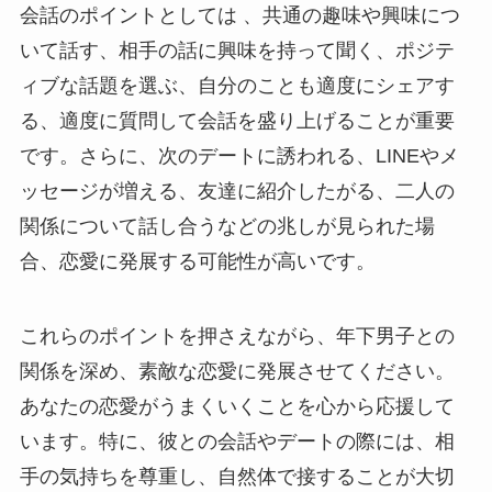
会話のポイントとしては 、共通の趣味や興味につ
いて話す、相手の話に興味を持って聞く、ポジテ
ィブな話題を選ぶ、自分のことも適度にシェアす
る、適度に質問して会話を盛り上げることが重要
です。さらに、次のデートに誘われる、LINEやメ
ッセージが増える、友達に紹介したがる、二人の
関係について話し合うなどの兆しが見られた場
合、恋愛に発展する可能性が高いです。
これらのポイントを押さえながら、年下男子との
関係を深め、素敵な恋愛に発展させてください。
あなたの恋愛がうまくいくことを心から応援して
います。特に、彼との会話やデートの際には、相
手の気持ちを尊重し、自然体で接することが大切