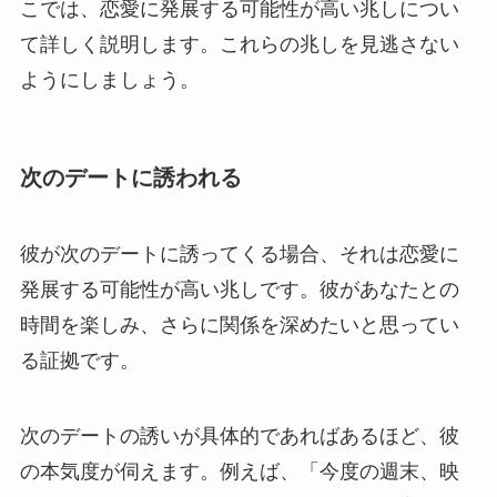
こでは、恋愛に発展する可能性が高い兆しについ
て詳しく説明します。これらの兆しを見逃さない
ようにしましょう。
次のデートに誘われる
彼が次のデートに誘ってくる場合、それは恋愛に
発展する可能性が高い兆しです。彼があなたとの
時間を楽しみ、さらに関係を深めたいと思ってい
る証拠です。
次のデートの誘いが具体的であればあるほど、彼
の本気度が伺えます。例えば、「今度の週末、映