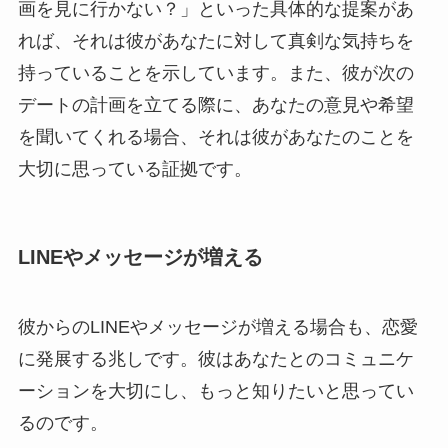
画を見に行かない？」といった具体的な提案があ
れば、それは彼があなたに対して真剣な気持ちを
持っていることを示しています。また、彼が次の
デートの計画を立てる際に、あなたの意見や希望
を聞いてくれる場合、それは彼があなたのことを
大切に思っている証拠です。
LINEやメッセージが増える
彼からのLINEやメッセージが増える場合も、恋愛
に発展する兆しです。彼はあなたとのコミュニケ
ーションを大切にし、もっと知りたいと思ってい
るのです。