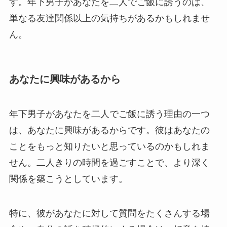
す。年下男子があなたを二人でご飯に誘うのは、
単なる友達関係以上の気持ちがあるかもしれませ
ん。
あなたに興味があるから
年下男子があなたを二人でご飯に誘う理由の一つ
は、あなたに興味があるからです。彼はあなたの
ことをもっと知りたいと思っているのかもしれま
せん。二人きりの時間を過ごすことで、より深く
関係を築こうとしています。
特に、彼があなたに対して質問をたくさんする場