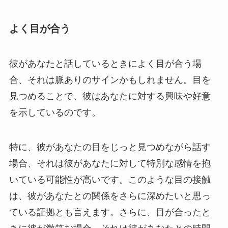
よく目が合う
彼があなたと話しているときによく目が合う場
合、それは脈ありのサインかもしれません。目を
見つめることで、彼はあなたに対する興味や好意
を示しているのです。
特に、彼があなたの目をじっと見つめながら話す
場合、それは彼があなたに対して特別な感情を抱
いている可能性が高いです。このような目の接触
は、彼があなたとの関係をさらに深めたいと思っ
ている証拠とも言えます。さらに、目が合ったと