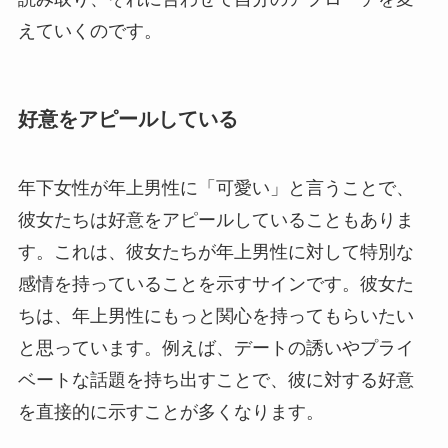
えていくのです。
好意をアピールしている
年下女性が年上男性に「可愛い」と言うことで、
彼女たちは好意をアピールしていることもありま
す。これは、彼女たちが年上男性に対して特別な
感情を持っていることを示すサインです。彼女た
ちは、年上男性にもっと関心を持ってもらいたい
と思っています。例えば、デートの誘いやプライ
ベートな話題を持ち出すことで、彼に対する好意
を直接的に示すことが多くなります。