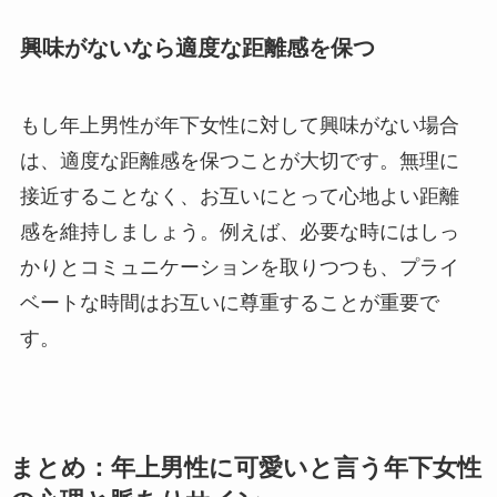
興味がないなら適度な距離感を保つ
もし年上男性が年下女性に対して興味がない場合
は、適度な距離感を保つことが大切です。無理に
接近することなく、お互いにとって心地よい距離
感を維持しましょう。例えば、必要な時にはしっ
かりとコミュニケーションを取りつつも、プライ
ベートな時間はお互いに尊重することが重要で
す。
まとめ：年上男性に可愛いと言う年下女性