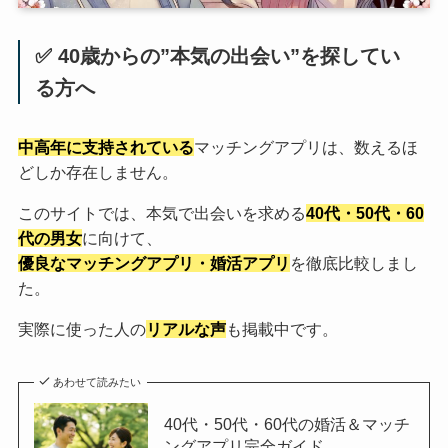
✅ 40歳からの”本気の出会い”を探してい
る方へ
中高年に支持されている
マッチングアプリは、数えるほ
どしか存在しません。
このサイトでは、本気で出会いを求める
40代・50代・60
代の男女
に向けて、
優良なマッチングアプリ・婚活アプリ
を徹底比較しまし
た。
実際に使った人の
リアルな声
も掲載中です。
あわせて読みたい
40代・50代・60代の婚活＆マッチ
ングアプリ完全ガイド