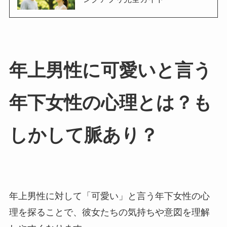
年上男性に可愛いと言う
年下女性の心理とは？も
しかして脈あり？
年上男性に対して「可愛い」と言う年下女性の心
理を探ることで、彼女たちの気持ちや意図を理解