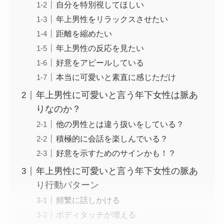
自分を特別視してほしい
年上男性をリラックスさせたい
距離を縮めたい
年上男性の反応を見たい
好意をアピールしている
本当に可愛いと素直に感じただけ
年上男性に可愛いと言う年下女性は脈あ
りなのか？
他の男性とは違う扱いをしている？
積極的に会話を楽しんでいる？
好意を示すためのサインかも！？
年上男性に可愛いと言う年下女性の脈あ
り行動パターン
頻繁に話しかける
ボディタッチが増える