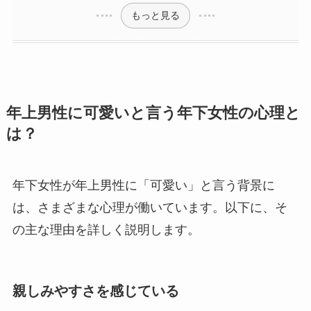
もっと見る
年上男性に可愛いと言う年下女性の心理と
は？
年下女性が年上男性に「可愛い」と言う背景に
は、さまざまな心理が働いています。以下に、そ
の主な理由を詳しく説明します。
親しみやすさを感じている