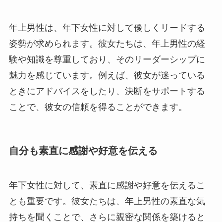
年上男性は、年下女性に対して優しくリードする
姿勢が求められます。彼女たちは、年上男性の経
験や知識を尊重しており、そのリーダーシップに
魅力を感じています。例えば、彼女が迷っている
ときにアドバイスをしたり、決断をサポートする
ことで、彼女の信頼を得ることができます。
自分も素直に感謝や好意を伝える
年下女性に対して、素直に感謝や好意を伝えるこ
とも重要です。彼女たちは、年上男性の素直な気
持ちを聞くことで、さらに親密な関係を築けると