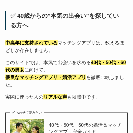
✅ 40歳からの”本気の出会い”を探してい
る方へ
中高年に支持されている
マッチングアプリは、数えるほ
どしか存在しません。
このサイトでは、本気で出会いを求める
40代・50代・60
代の男女
に向けて、
優良なマッチングアプリ・婚活アプリ
を徹底比較しまし
た。
実際に使った人の
リアルな声
も掲載中です。
あわせて読みたい
40代・50代・60代の婚活＆マッチ
ングアプリ完全ガイド