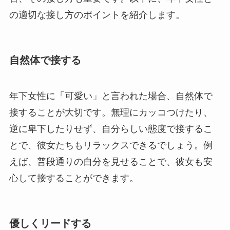
の適切な接し方のポイントを紹介します。
自然体で接する
年下女性に「可愛い」と言われた場合、自然体で
接することが大切です。無理にカッコつけたり、
逆に卑下したりせず、自分らしい態度で接するこ
とで、彼女たちもリラックスできるでしょう。例
えば、普段通りの自分を見せることで、彼女も安
心して接することができます。
優しくリードする